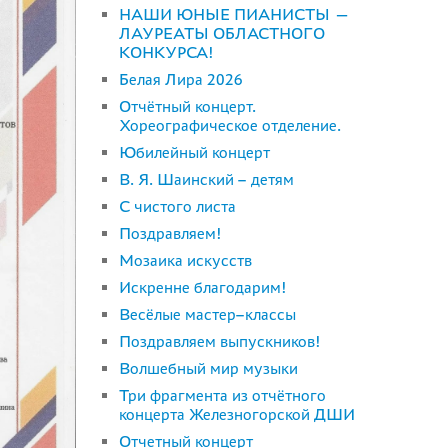
НАШИ ЮНЫЕ ПИАНИСТЫ —
ЛАУРЕАТЫ ОБЛАСТНОГО
КОНКУРСА!
Белая Лира 2026
Отчётный концерт.
Хореографическое отделение.
Юбилейный концерт
В. Я. Шаинский – детям
С чистого листа
Поздравляем!
Мозаика искусств
Искренне благодарим!
Весёлые мастер–классы
Поздравляем выпускников!
Волшебный мир музыки
Три фрагмента из отчётного
концерта Железногорской ДШИ
Отчетный концерт