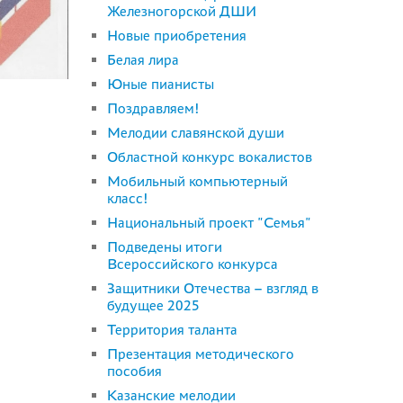
Железногорской ДШИ
Новые приобретения
Белая лира
Юные пианисты
Поздравляем!
Мелодии славянской души
Областной конкурс вокалистов
Мобильный компьютерный
класс!
Национальный проект "Семья"
Подведены итоги
Всероссийского конкурса
Защитники Отечества – взгляд в
будущее 2025
Территория таланта
Презентация методического
пособия
Казанские мелодии