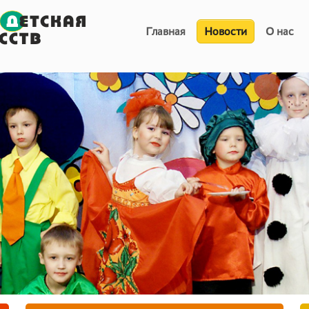
Главная
Новости
О нас