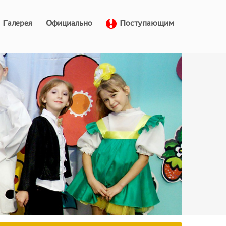
Галерея
Официально
Поступающим