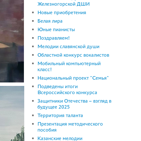
Железногорской ДШИ
Новые приобретения
Белая лира
Юные пианисты
Поздравляем!
Мелодии славянской души
Областной конкурс вокалистов
Мобильный компьютерный
класс!
Национальный проект "Семья"
Подведены итоги
Всероссийского конкурса
Защитники Отечества – взгляд в
будущее 2025
Территория таланта
Презентация методического
пособия
Казанские мелодии