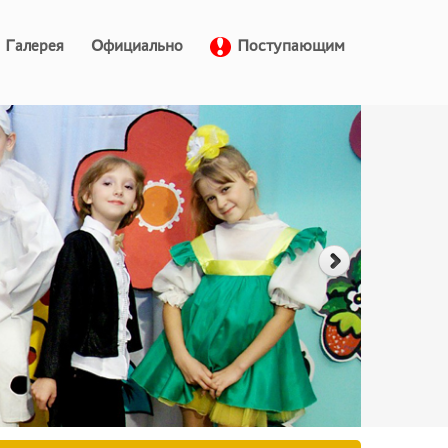
Галерея
Официально
Поступающим