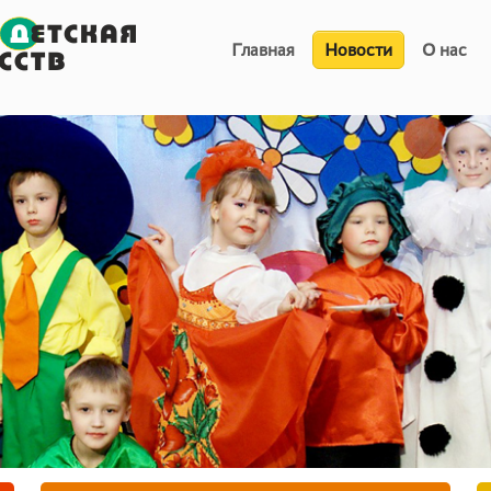
Главная
Новости
О нас