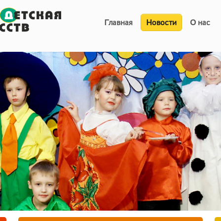
Главная
Новости
О нас