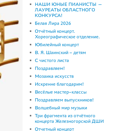
НАШИ ЮНЫЕ ПИАНИСТЫ —
ЛАУРЕАТЫ ОБЛАСТНОГО
КОНКУРСА!
Белая Лира 2026
Отчётный концерт.
Хореографическое отделение.
Юбилейный концерт
В. Я. Шаинский – детям
С чистого листа
Поздравляем!
Мозаика искусств
Искренне благодарим!
Весёлые мастер–классы
Поздравляем выпускников!
Волшебный мир музыки
Три фрагмента из отчётного
концерта Железногорской ДШИ
Отчетный концерт