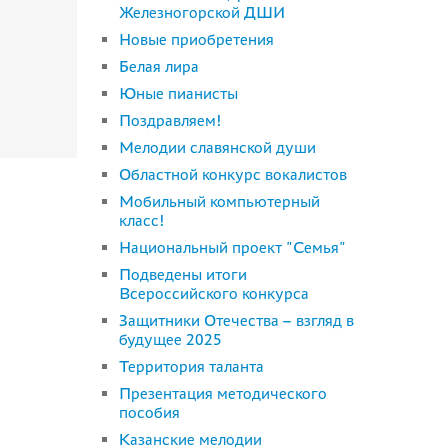
Железногорской ДШИ
Новые приобретения
Белая лира
Юные пианисты
Поздравляем!
Мелодии славянской души
Областной конкурс вокалистов
Мобильный компьютерный
класс!
Национальный проект "Семья"
Подведены итоги
Всероссийского конкурса
Защитники Отечества – взгляд в
будущее 2025
Территория таланта
Презентация методического
пособия
Казанские мелодии