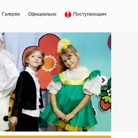
Галерея
Официально
Поступающим