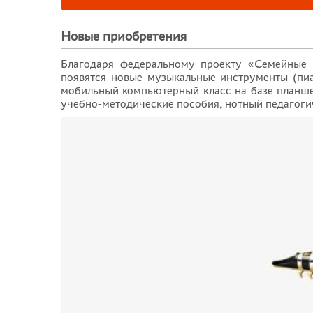
Новые приобретения
Благодаря федеральному проекту «Семейные 
появятся новые музыкальные инструменты (пиа
мобильный компьютерный класс на базе планше
учебно-методические пособия, нотный педагоги