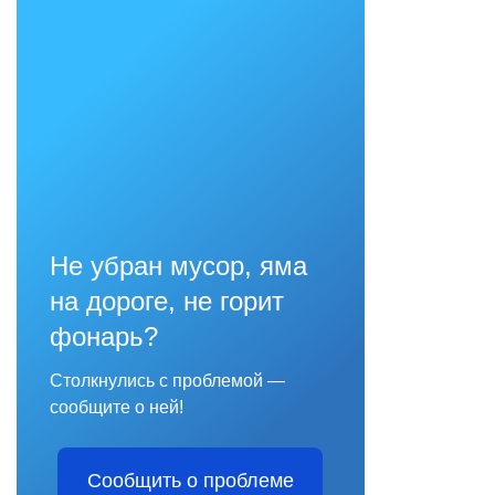
Не убран мусор, яма
на дороге, не горит
фонарь?
Столкнулись с проблемой —
сообщите о ней!
Сообщить о проблеме