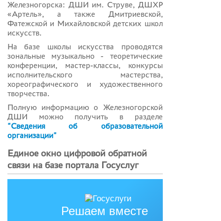
Железногорска: ДШИ им. Струве, ДШХР
«Артель», а также Дмитриевской,
Фатежской и Михайловской детских школ
искусств.
На базе школы искусства проводятся
зональные музыкально - теоретические
конференции, мастер-классы, конкурсы
исполнительского мастерства,
хореографического и художественного
творчества.
Полную информацию о Железногорской
ДШИ можно получить в разделе
"Сведения об образовательной
организации"
Единое окно цифровой обратной
связи на базе портала Госуслуг
Решаем вместе