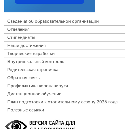
Сведения об образовательной организации
Отделения
Стипендиаты
Наши достижения
Творческие наработки
Внутришкольный контроль
Родительская страничка
Обратная связь
Профилактика коронавируса
Дистанционное обучение
План подготовки к отопительному сезону 2026 года
Полезные ссылки