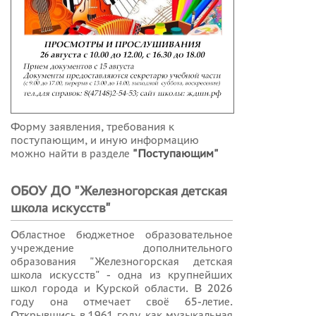
Форму заявления, требования к
поступающим, и иную информацию
можно найти в разделе
"Поступающим"
ОБОУ ДО "Железногорская детская
школа искусств"
Областное бюджетное образовательное
учреждение дополнительного
образования "Железногорская детская
школа искусств" - одна из крупнейших
школ города и Курской области. В 2026
году она отмечает своё 65-летие.
Открывшись в 1961 году, как музыкальная