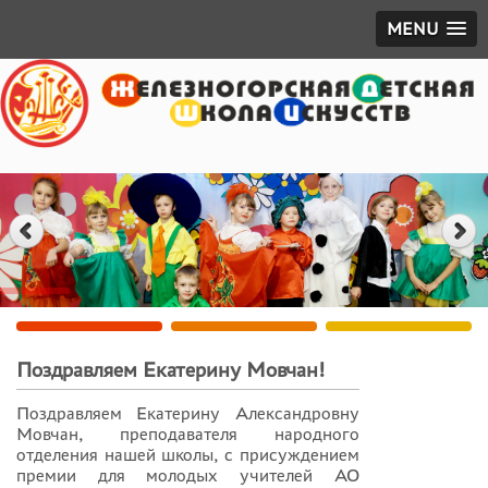
MENU
Поздравляем Екатерину Мовчан!
Поздравляем Екатерину Александровну
Мовчан, преподавателя народного
отделения нашей школы, с присуждением
премии для молодых учителей АО