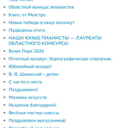
Областной конкурс вокалистов
Класс от Маэстро
Новые победы в нашу копилку!
Подведены итоги
НАШИ ЮНЫЕ ПИАНИСТЫ — ЛАУРЕАТЫ
ОБЛАСТНОГО КОНКУРСА!
Белая Лира 2026
Отчётный концерт. Хореографическое отделение.
Юбилейный концерт
В. Я. Шаинский – детям
С чистого листа
Поздравляем!
Мозаика искусств
Искренне благодарим!
Весёлые мастер–классы
Поздравляем выпускников!