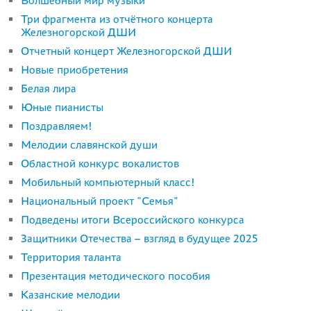
Волшебный мир музыки
Три фрагмента из отчётного концерта
Железногорской ДШИ
Отчетный концерт Железногорской ДШИ
Новые приобретения
Белая лира
Юные пианисты
Поздравляем!
Мелодии славянской души
Областной конкурс вокалистов
Мобильный компьютерный класс!
Национальный проект "Семья"
Подведены итоги Всероссийского конкурса
Защитники Отечества – взгляд в будущее 2025
Территория таланта
Презентация методического пособия
Казанские мелодии