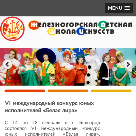
MENU
VI международный конкурс юных
исполнителей «Белая лира»
С 14 по 28 февраля в г. Белгород
состоялся VI международный конкурс
юных исполнителей «Белая лира».